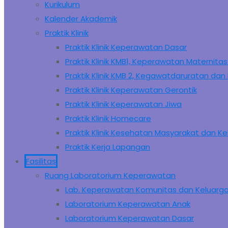
Kurikulum
Kalender Akademik
Praktik Klinik
Praktik Klinik Keperawatan Dasar
Praktik Klinik KMB1, Keperawatan Maternit
Praktik Klinik KMB 2, Kegawatdaruratan dan K
Praktik Klinik Keperawatan Gerontik
Praktik Klinik Keperawatan Jiwa
Praktik Klinik Homecare
Praktik Klinik Kesehatan Masyarakat dan K
Praktik Kerja Lapangan
Fasilitas
Ruang Laboratorium Keperawatan
Lab. Keperawatan Komunitas dan Keluarg
Laboratorium Keperawatan Anak
Laboratorium Keperawatan Dasar