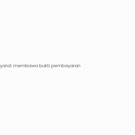
n syarat membawa bukti pembayaran