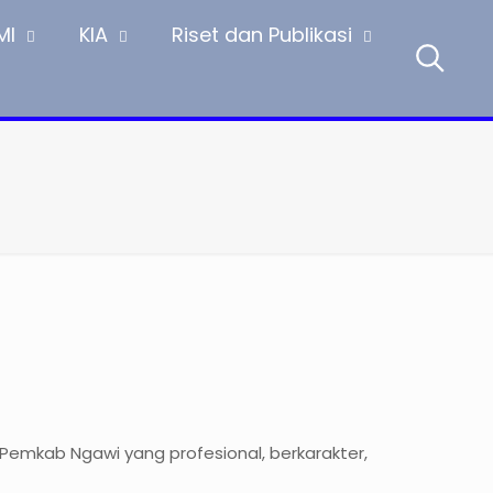
MI
KIA
Riset dan Publikasi
Pemkab Ngawi yang profesional, berkarakter,