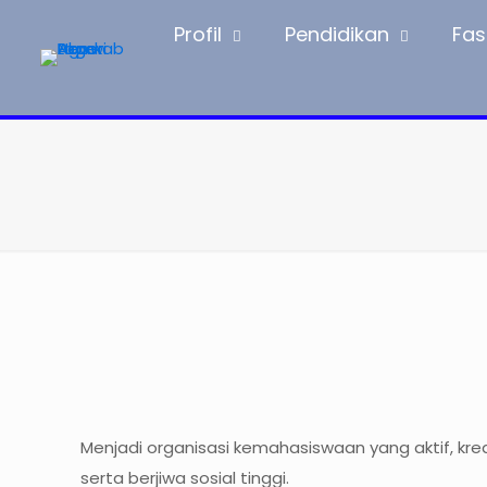
Profil
Pendidikan
Fasi
Menjadi organisasi kemahasiswaan yang aktif, kr
serta berjiwa sosial tinggi.