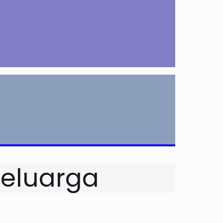
Keluarga