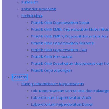
Kurikulum
Kalender Akademik
Praktik Klinik
Praktik Klinik Keperawatan Dasar
Praktik Klinik KMB1, Keperawatan Maternit
Praktik Klinik KMB 2, Kegawatdaruratan dan K
Praktik Klinik Keperawatan Gerontik
Praktik Klinik Keperawatan Jiwa
Praktik Klinik Homecare
Praktik Klinik Kesehatan Masyarakat dan K
Praktik Kerja Lapangan
Fasilitas
Ruang Laboratorium Keperawatan
Lab. Keperawatan Komunitas dan Keluarg
Laboratorium Keperawatan Anak
Laboratorium Keperawatan Dasar