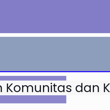
n Komunitas dan 