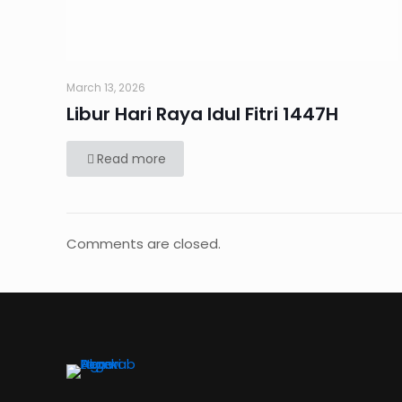
March 13, 2026
Libur Hari Raya Idul Fitri 1447H
Read more
Comments are closed.