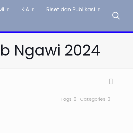
MI
KIA
Riset dan Publikasi
b Ngawi 2024
Tags
Categories