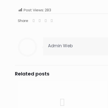
Post Views:
283
Share
Admin Web
Related posts