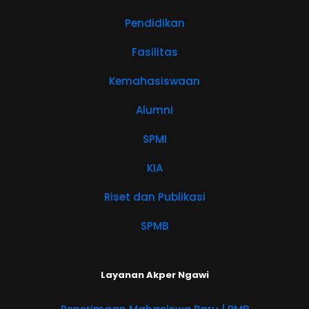
Pendidikan
Fasilitas
Kemahasiswaan
Alumni
SPMI
KIA
Riset dan Publikasi
SPMB
Layanan Akper Ngawi