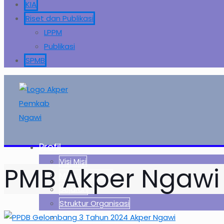
KIA
Riset dan Publikasi
LPPM
Publikasi
SPMB
Profil
Visi Misi
PMB Akper Ngawi
Mars & Hymne
Sejarah
Struktur Organisasi
Dosen dan Staf