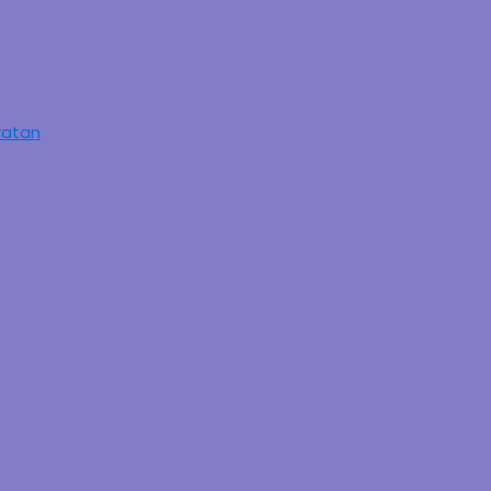
ratan