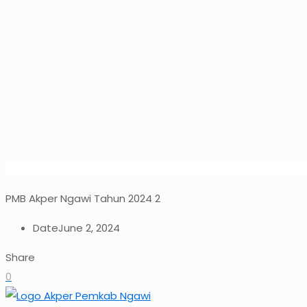
PMB Akper Ngawi Tahun 2024 2
Date
June 2, 2024
Share
0