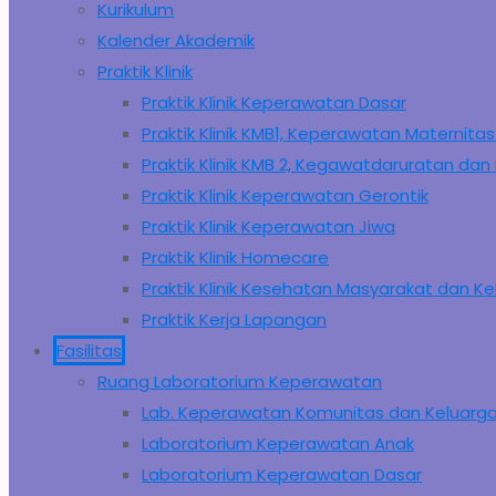
Kurikulum
Kalender Akademik
Praktik Klinik
Praktik Klinik Keperawatan Dasar
Praktik Klinik KMB1, Keperawatan Maternit
Praktik Klinik KMB 2, Kegawatdaruratan dan K
Praktik Klinik Keperawatan Gerontik
Praktik Klinik Keperawatan Jiwa
Praktik Klinik Homecare
Praktik Klinik Kesehatan Masyarakat dan K
Praktik Kerja Lapangan
Fasilitas
Ruang Laboratorium Keperawatan
Lab. Keperawatan Komunitas dan Keluarg
Laboratorium Keperawatan Anak
Laboratorium Keperawatan Dasar